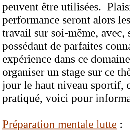
peuvent être utilisées. Plais
performance seront alors les
travail sur soi-même, avec, 
possédant de parfaites conna
expérience dans ce domaine
organiser un stage sur ce th
jour le haut niveau sportif,
pratiqué, voici pour inform
Préparation mentale lutte
: