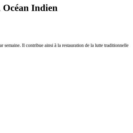
, Océan Indien
maine. Il contribue ainsi à la restauration de la lutte traditionnelle