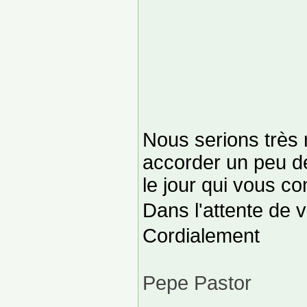
Nous serions très
accorder un peu d
le jour qui vous co
Dans l'attente de 
Cordialement
Pepe Pastor