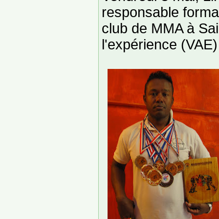
responsable format
club de MMA à Sain
l'expérience (VAE