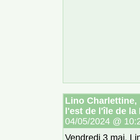
Lino Charlettine
l'est de l'île de l
04/05/2024 @ 10:
Vendredi 3 mai, Lin