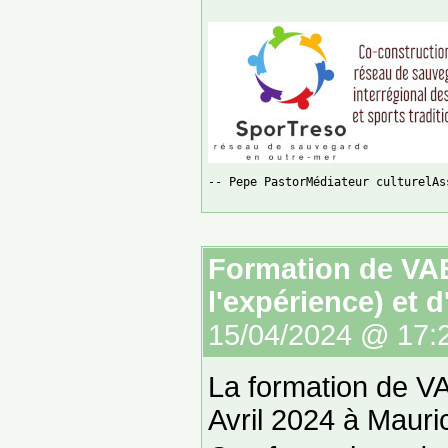
-- Pepe PastorMédiateur culturelAs
Formation de VAE
l'expérience) et d
15/04/2024 @ 17:
La formation de VAE
Avril 2024 à Mauric