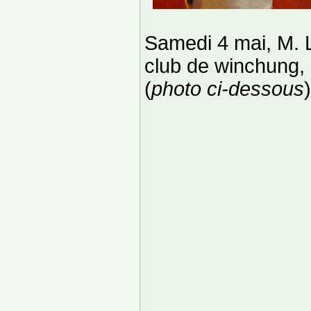
Samedi 4 mai, M. L
club de winchung,
(
photo ci-dessous