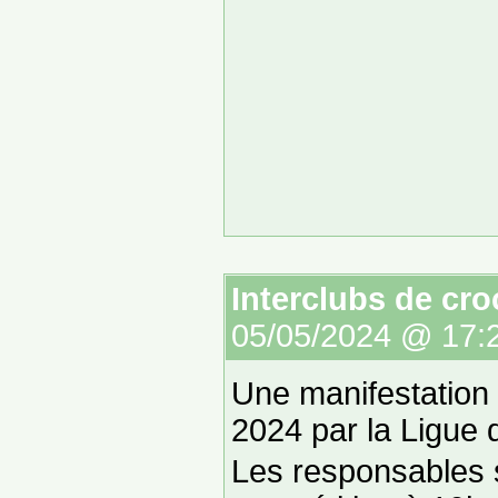
Interclubs de cro
05/05/2024 @ 17:
Une manifestation 
2024 par la Ligue 
Les responsables s