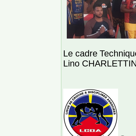
Le cadre Techniq
Lino CHARLETTI